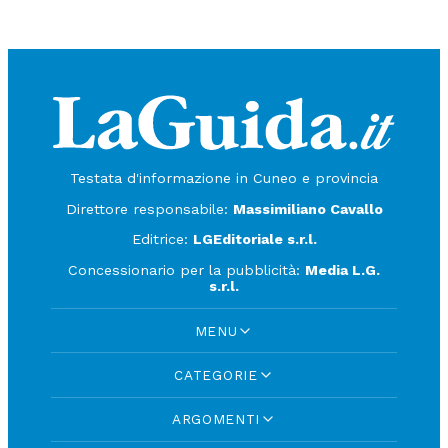
Testata d'informazione in Cuneo e provincia
Direttore responsabile:
Massimiliano Cavallo
Editrice:
LGEditoriale s.r.l.
Concessionario per la pubblicità:
Media L.G.
s.r.l.
MENU
CATEGORIE
ARGOMENTI