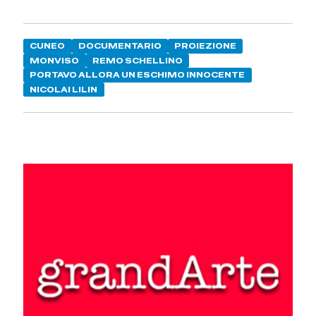
CUNEO
DOCUMENTARIO
PROIEZIONE
MONVISO
REMO SCHELLINO
PORTAVO ALLORA UN ESCHIMO INNOCENTE
NICOLAI LILIN