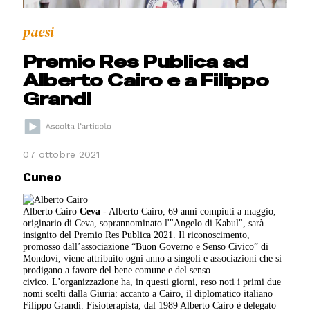
paesi
Premio Res Publica ad
Alberto Cairo e a Filippo
Grandi
07 ottobre 2021
Cuneo
Alberto Cairo
Ceva
- Alberto Cairo, 69 anni compiuti a maggio,
originario di Ceva, soprannominato l'"Angelo di Kabul", sarà
insignito del Premio Res Publica 2021. Il riconoscimento,
promosso dall’associazione “Buon Governo e Senso Civico” di
Mondovì, viene attribuito ogni anno a singoli e associazioni che si
prodigano a favore del bene comune e del senso
civico. L'organizzazione ha, in questi giorni, reso noti i primi due
nomi scelti dalla Giuria: accanto a Cairo, il diplomatico italiano
Filippo Grandi. Fisioterapista, dal 1989 Alberto Cairo è delegato