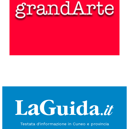
Testata d'informazione in Cuneo e provincia