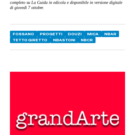
completo su La Guida in edicola e disponibile in versione digitale
di giovedì 7 ottobre.
FOSSANO
PROGETTI
DOUZI
MICA
NBAR
TETTO GIRETTO
NBASTONI
NBCR