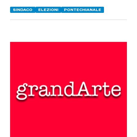
SINDACO
ELEZIONI
PONTECHIANALE