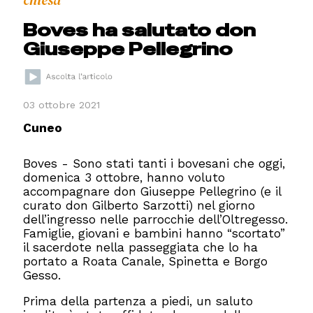
chiesa
Boves ha salutato don
Giuseppe Pellegrino
03 ottobre 2021
Cuneo
Boves - Sono stati tanti i bovesani che oggi,
domenica 3 ottobre, hanno voluto
accompagnare don Giuseppe Pellegrino (e il
curato don Gilberto Sarzotti) nel giorno
dell’ingresso nelle parrocchie dell’Oltregesso.
Famiglie, giovani e bambini hanno “scortato”
il sacerdote nella passeggiata che lo ha
portato a Roata Canale, Spinetta e Borgo
Gesso.
Prima della partenza a piedi, un saluto