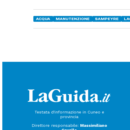
ACQUA
MANUTENZIONE
SAMPEYRE
LA
Testata d'informazione in Cuneo e
provincia
Direttore responsabile:
Massimiliano
Cavallo