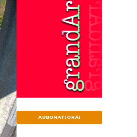
ABBONATI ORA!