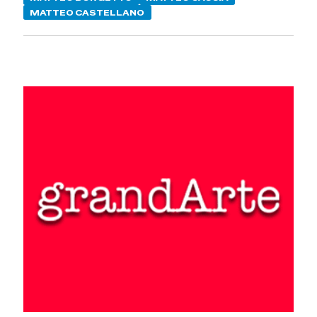
MATTEO CASTELLANO