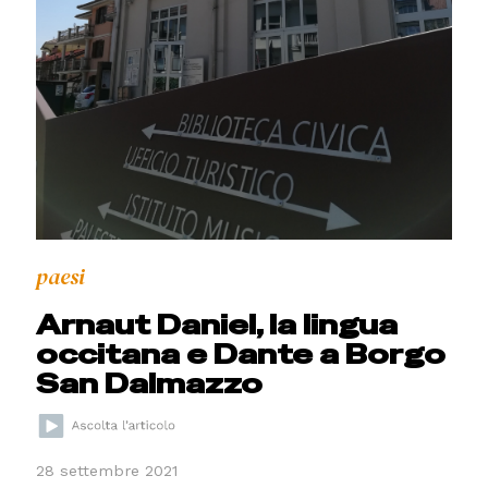
paesi
Arnaut Daniel, la lingua
occitana e Dante a Borgo
San Dalmazzo
28 settembre 2021