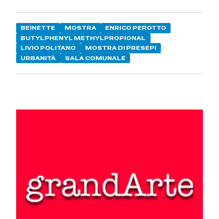
BEINETTE
MOSTRA
ENRICO PEROTTO
BUTYLPHENYL METHYLPROPIONAL
LIVIO POLITANO
MOSTRA DI PRESEPI
URBANITÀ
SALA COMUNALE