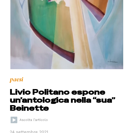
paesi
Livio Politano espone
un’antologica nella “sua”
Beinette
24 settembre 2021