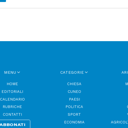
MENU
CATEGORIE
AR
HOME
CHIESA
M
EDITORIALI
CUNEO
CALENDARIO
PAESI
RUBRICHE
POLITICA
CONTATTI
SPORT
ECONOMIA
AGRICOL
ABBONATI