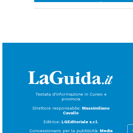
Testata d'informazione in Cuneo e
provincia
Direttore responsabile:
Massimiliano
Cavallo
Editrice:
LGEditoriale s.r.l.
Concessionario per la pubblicità:
Media