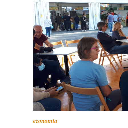
economia