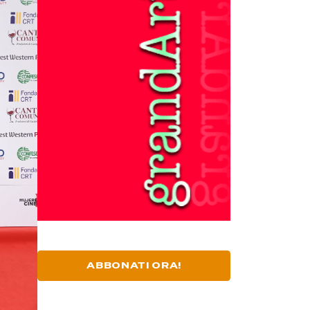
ABBONATI ORA!