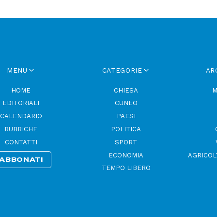
MENU
CATEGORIE
AR
HOME
CHIESA
M
EDITORIALI
CUNEO
CALENDARIO
PAESI
RUBRICHE
POLITICA
CONTATTI
SPORT
ECONOMIA
AGRICOL
ABBONATI
TEMPO LIBERO