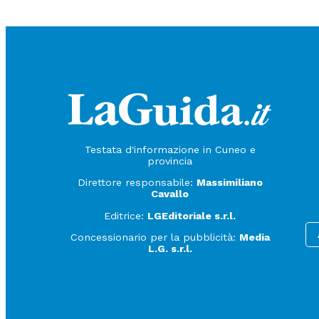
Testata d'informazione in Cuneo e
provincia
Direttore responsabile:
Massimiliano
Cavallo
Editrice:
LGEditoriale s.r.l.
Concessionario per la pubblicità:
Media
L.G. s.r.l.