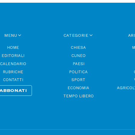
MENU
CATEGORIE
AR
HOME
CHIESA
M
EDITORIALI
CUNEO
CALENDARIO
PAESI
RUBRICHE
POLITICA
CONTATTI
SPORT
ECONOMIA
AGRICOL
ABBONATI
TEMPO LIBERO