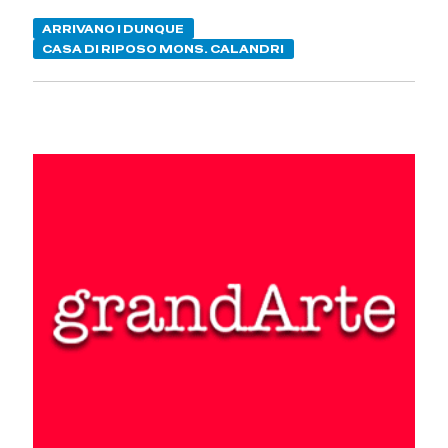
ARRIVANO I DUNQUE
CASA DI RIPOSO MONS. CALANDRI