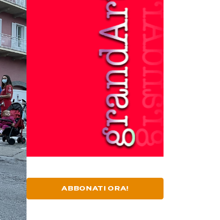
ABBONATI ORA!