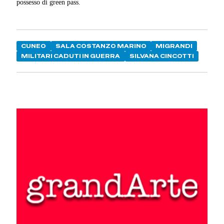
possesso di green pass.
CUNEO
SALA COSTANZO MARINO
MIGRANDI
MILITARI CADUTI IN GUERRA
SILVANA CINCOTTI