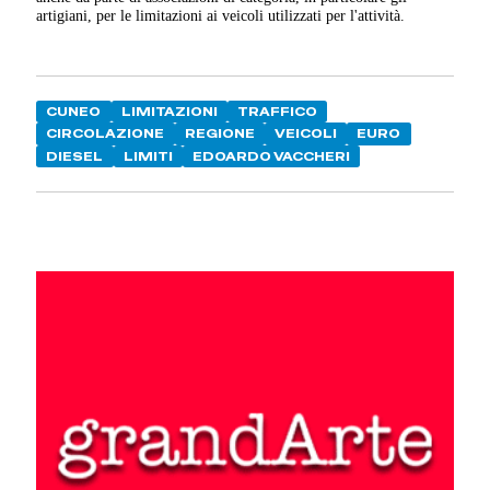
artigiani, per le limitazioni ai veicoli utilizzati per l'attività.
CUNEO
LIMITAZIONI
TRAFFICO
CIRCOLAZIONE
REGIONE
VEICOLI
EURO
DIESEL
LIMITI
EDOARDO VACCHERI