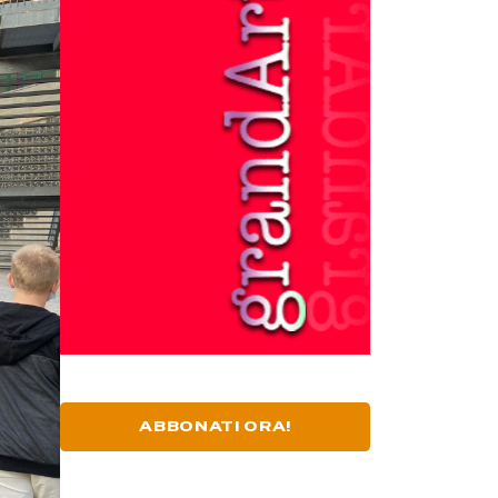
ABBONATI ORA!