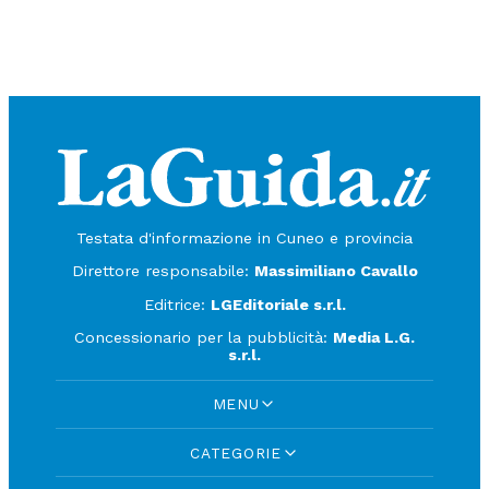
Testata d'informazione in Cuneo e provincia
Direttore responsabile:
Massimiliano Cavallo
Editrice:
LGEditoriale s.r.l.
Concessionario per la pubblicità:
Media L.G.
s.r.l.
MENU
CATEGORIE