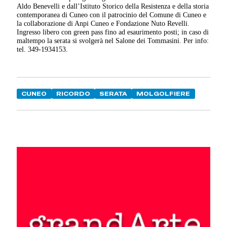
Aldo Benevelli e dall’Istituto Storico della Resistenza e della storia
contemporanea di Cuneo con il patrocinio del Comune di Cuneo e
la collaborazione di Anpi Cuneo e Fondazione Nuto Revelli.
Ingresso libero con green pass fino ad esaurimento posti; in caso di
maltempo la serata si svolgerà nel Salone dei Tommasini. Per info:
tel. 349-1934153.
CUNEO
RICORDO
SERATA
MOLGOLFIERE