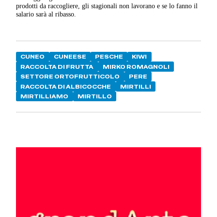
prodotti da raccogliere, gli stagionali non lavorano e se lo fanno il
salario sarà al ribasso.
CUNEO
CUNEESE
PESCHE
KIWI
RACCOLTA DI FRUTTA
MIRKO ROMAGNOLI
SETTORE ORTOFRUTTICOLO
PERE
RACCOLTA DI ALBICOCCHE
MIRTILLI
MIRTILLIAMO
MIRTILLO