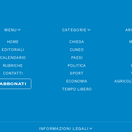
MENU
CATEGORIE
AR
HOME
CHIESA
M
EDITORIALI
CUNEO
CALENDARIO
PAESI
RUBRICHE
POLITICA
CONTATTI
SPORT
ECONOMIA
AGRICOL
ABBONATI
TEMPO LIBERO
INFORMAZIONI LEGALI