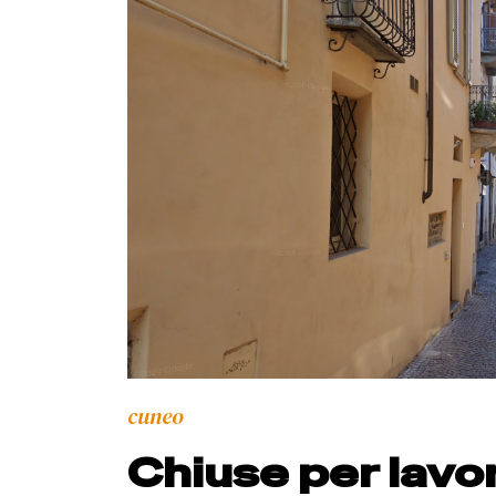
cuneo
Chiuse per lavori