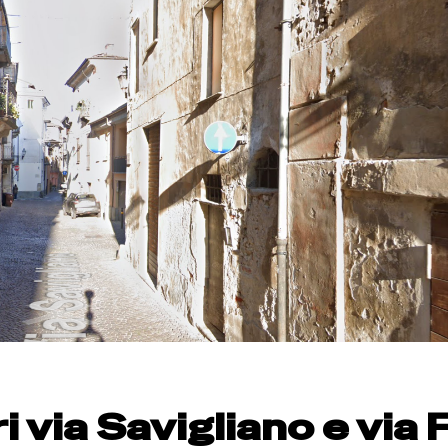
 via Savigliano e via F.