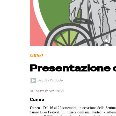
cuneo
Presentazione d
06 settembre 2021
Cuneo
Cuneo
- Dal 16 al 22 settembre, in occasione della Settima
Cuneo Bike Festival. Si inizierà
domani
, martedì 7 sette