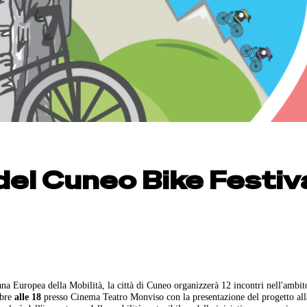
el Cuneo Bike Festiv
na Europea della Mobilità, la città di Cuneo organizzerà 12 incontri nell'ambit
mbre
alle 18
presso Cinema Teatro Monviso con la presentazione del progetto all