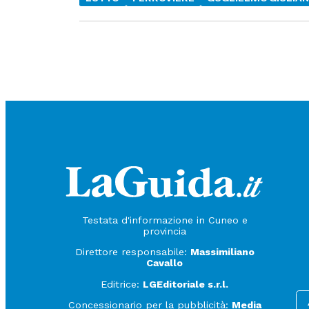
Testata d'informazione in Cuneo e
provincia
Direttore responsabile:
Massimiliano
Cavallo
Editrice:
LGEditoriale s.r.l.
Concessionario per la pubblicità:
Media