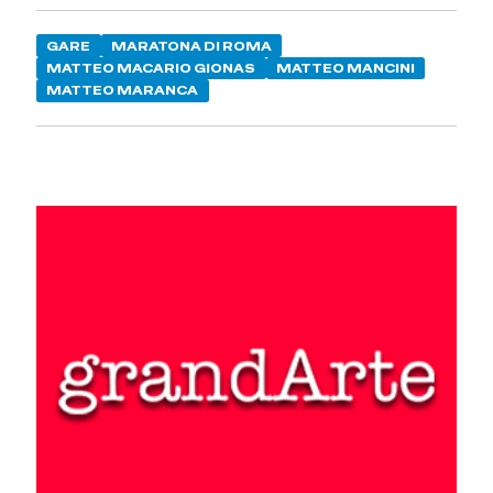
GARE
MARATONA DI ROMA
MATTEO MACARIO GIONAS
MATTEO MANCINI
MATTEO MARANCA