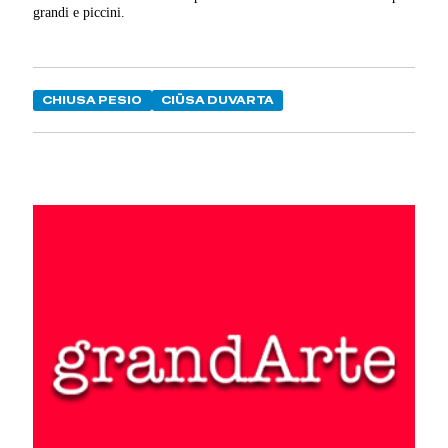
grandi e piccini.
CHIUSA PESIO
CIÜSA DUVARTA