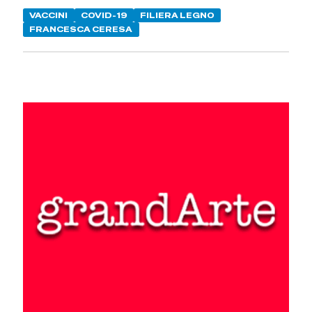
VACCINI
COVID-19
FILIERA LEGNO
FRANCESCA CERESA