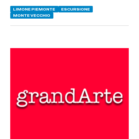
LIMONE PIEMONTE
ESCURSIONE
MONTE VECCHIO