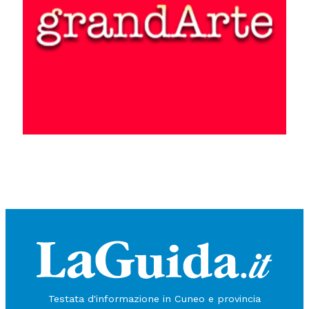
Testata d'informazione in Cuneo e provincia