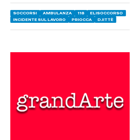
SOCCORSI
AMBULANZA
118
ELISOCCORSO
INCIDENTE SUL LAVORO
PRIOCCA
DJITTÈ