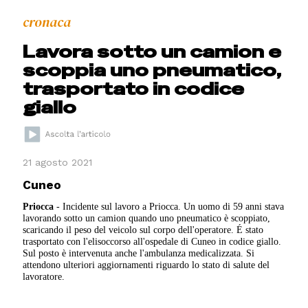
cronaca
Lavora sotto un camion e
scoppia uno pneumatico,
trasportato in codice
giallo
21 agosto 2021
Cuneo
Priocca
- Incidente sul lavoro a Priocca. Un uomo di 59 anni stava
lavorando sotto un camion quando uno pneumatico è scoppiato,
scaricando il peso del veicolo sul corpo dell'operatore. É stato
trasportato con l'elisoccorso all'ospedale di Cuneo in codice giallo.
Sul posto è intervenuta anche l'ambulanza medicalizzata. Si
attendono ulteriori aggiornamenti riguardo lo stato di salute del
lavoratore.