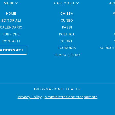
MENU
CATEGORIE
AR
HOME
CHIESA
M
EDITORIALI
CUNEO
CALENDARIO
PAESI
RUBRICHE
POLITICA
CONTATTI
SPORT
ECONOMIA
AGRICOL
ABBONATI
TEMPO LIBERO
INFORMAZIONI LEGALI
Privacy Policy
|
Amministrazione trasparente