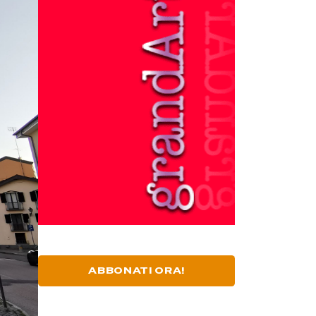
ABBONATI ORA!