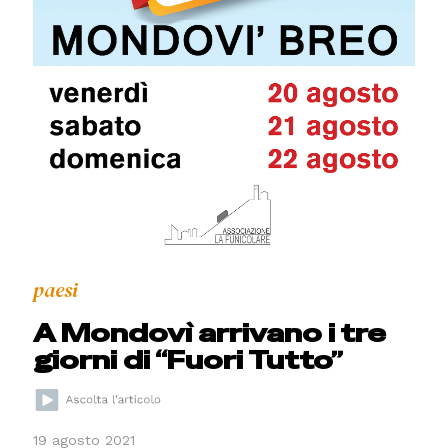
paesi
A Mondovì arrivano i tre
giorni di “Fuori Tutto”
19 agosto 2021