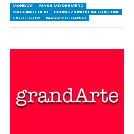
MONDOVÌ
MASSIMO DESMERO
MASSIMO EGLIO
PROMOZIONI DI FINE STAGIONE
SALDI ESTIVI
MASSIMO FRANCO