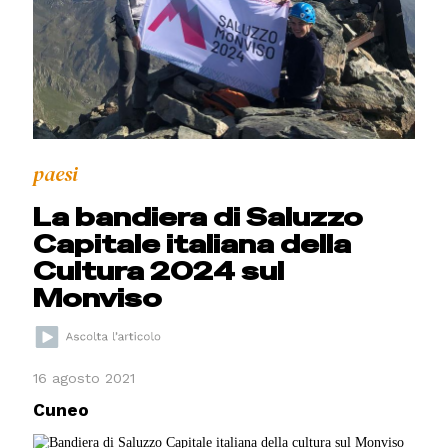
paesi
La bandiera di Saluzzo
Capitale italiana della
Cultura 2024 sul
Monviso
16 agosto 2021
Cuneo