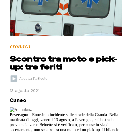
cronaca
Scontro tra moto e pick-
up: tre feriti
13 agosto 2021
Cuneo
Peveragno
- Ennesimo incidente sulle strade della Granda. Nella
mattinata di oggi, venerdì 13 agosto, a Peveragno, sulla strada
provinciale verso Beinette si è verificato, per cause in via di
accertamento, uno scontro tra una moto ed un pick-up. Il bilancio