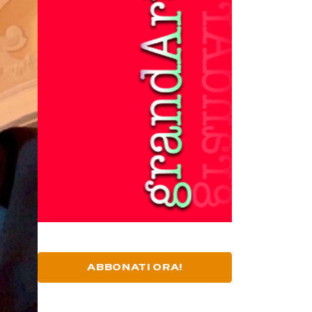
ABBONATI ORA!