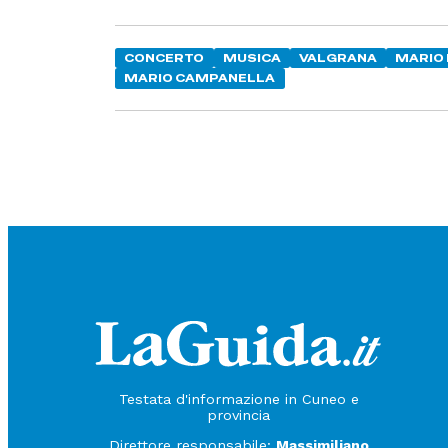
CONCERTO
MUSICA
VALGRANA
MARIO
MARIO CAMPANELLA
Testata d'informazione in Cuneo e
provincia
Direttore responsabile:
Massimiliano