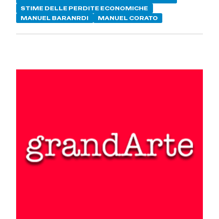
STIME DELLE PERDITE ECONOMICHE
MANUEL BARANRDI
MANUEL CORATO