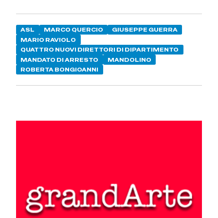
ASL
MARCO QUERCIO
GIUSEPPE GUERRA
MARIO RAVIOLO
QUATTRO NUOVI DIRETTORI DI DIPARTIMENTO
MANDATO DI ARRESTO
MANDOLINO
ROBERTA BONGIOANNI