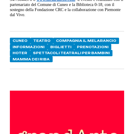
partenariato del Comune di Cuneo e la Biblioteca 0-18, con il
sostegno della Fondazione CRC e la collaborazione con Piemonte
dal Vivo.
CUNEO
TEATRO
COMPAGNIA IL MELARANCIO
INFORMAZIONI
BIGLIETTI
PRENOTAZIONI
HOTER
SPETTACOLI TEATRALI PER BAMBINI
MAMMA DEI RIBA