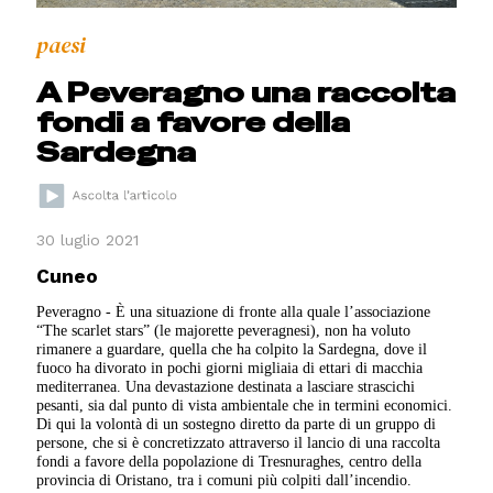
paesi
A Peveragno una raccolta
fondi a favore della
Sardegna
30 luglio 2021
Cuneo
Peveragno - È una situazione di fronte alla quale l’associazione
“The scarlet stars” (le majorette peveragnesi), non ha voluto
rimanere a guardare, quella che ha colpito la Sardegna, dove il
fuoco ha divorato in pochi giorni migliaia di ettari di macchia
mediterranea. Una devastazione destinata a lasciare strascichi
pesanti, sia dal punto di vista ambientale che in termini economici.
Di qui la volontà di un sostegno diretto da parte di un gruppo di
persone, che si è concretizzato attraverso il lancio di una raccolta
fondi a favore della popolazione di Tresnuraghes, centro della
provincia di Oristano, tra i comuni più colpiti dall’incendio.