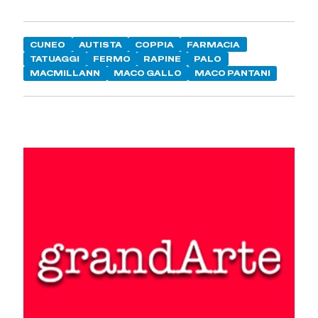
CUNEO
AUTISTA
COPPIA
FARMACIA
TATUAGGI
FERMO
RAPINE
PALO
MACMILLANN
MACO GALLO
MACO PANTANI