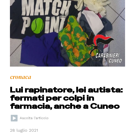
cronaca
Lui rapinatore, lei autista:
fermati per colpi in
farmacia, anche a Cuneo
28 luglio 2021