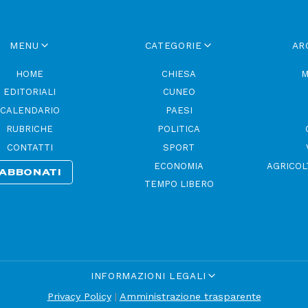
MENU
CATEGORIE
AR
HOME
CHIESA
M
EDITORIALI
CUNEO
CALENDARIO
PAESI
RUBRICHE
POLITICA
CONTATTI
SPORT
ECONOMIA
AGRICOL
ABBONATI
TEMPO LIBERO
INFORMAZIONI LEGALI
Privacy Policy
|
Amministrazione trasparente