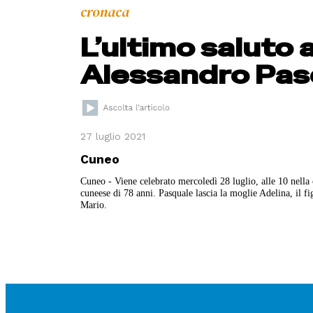
cronaca
L’ultimo saluto
Alessandro Pas
27 luglio 2021
Cuneo
Cuneo - Viene celebrato mercoledì 28 luglio, alle 10 nella
cuneese di 78 anni. Pasquale lascia la moglie Adelina, il fi
Mario.