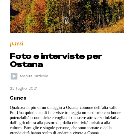
paesi
Foto e interviste per
Ostana
22 luglio 2021
Cuneo
Qualcosa in più di un omaggio a Ostana, comune dell’alta valle
Po. Una quindicina di interviste tratteggia un territorio con buone
potenzialità economiche e voglia di rinascere attraverso iniziative
dall’agricoltura alla pastorizia, dalla ricettività turistica alla
cultura. Famiglie e singole persone, che sono tornate o dalla
grande città hanno scelto di andare a vivere a Ostana