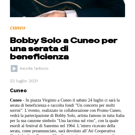
cuneo
Bobby Solo a Cuneo per
una serata di
beneficienza
22 luglio 2021
Cuneo
Cuneo
- In piazza Virginio a Cuneo il sabato 24 luglio ci sarà la
serata di beneficienza e raccolta fondi “Un concerto per molti
sorrisi”. L'evento, realizzato in collaborazione con Promo Cuneo,
vedrà la partecipazione di Bobby Solo, artista famoso in tutta Italia
per la sua canzone simbolo "Una lacrima sul viso", con la quale
esordì al festival di Sanremo nel 1964. L’intero ricavato della
serata, come preannunciato, sarà devoluto all’Ati Cooperativa