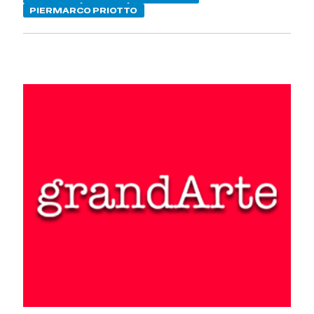
PIERMARCO PRIOTTO