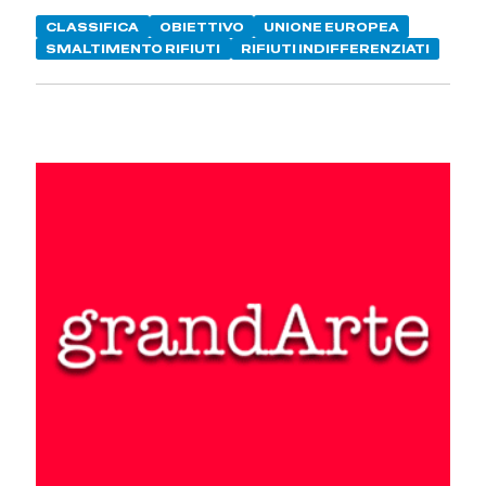
CLASSIFICA
OBIETTIVO
UNIONE EUROPEA
SMALTIMENTO RIFIUTI
RIFIUTI INDIFFERENZIATI