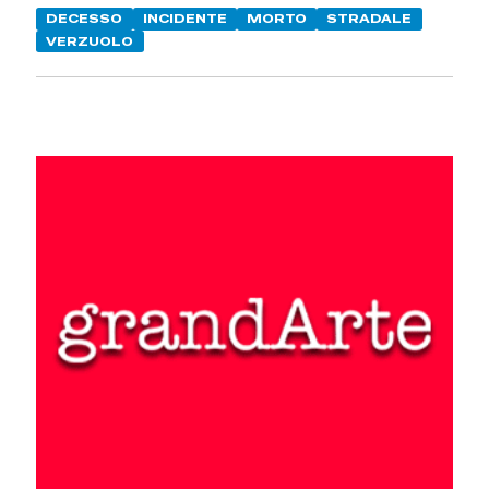
DECESSO
INCIDENTE
MORTO
STRADALE
VERZUOLO