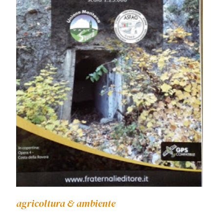
agricoltura & ambiente