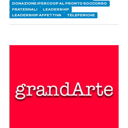
DONAZIONE IPERCOOP AL PRONTO SOCCORSO
FRATERNALI
LEADERSHIP
LEADERSHIP AFFETTIVA
TELEFERICHE