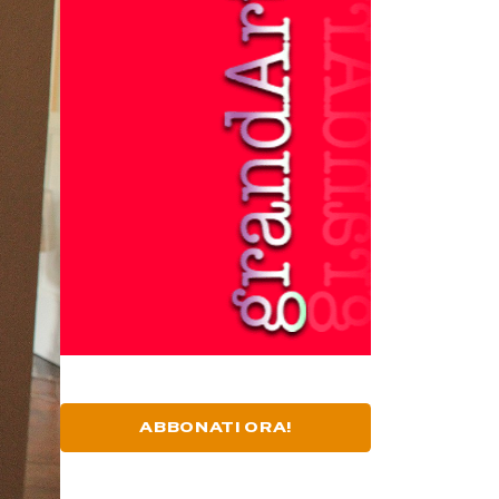
ABBONATI ORA!