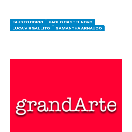
FAUSTO COPPI
PAOLO CASTELNOVO
LUCA VIRGALLITO
SAMANTHA ARNAUDO