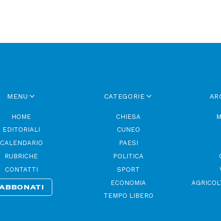
MENU
CATEGORIE
AR
HOME
CHIESA
M
EDITORIALI
CUNEO
CALENDARIO
PAESI
RUBRICHE
POLITICA
CONTATTI
SPORT
ECONOMIA
AGRICOL
ABBONATI
TEMPO LIBERO