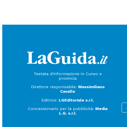
Testata d'informazione in Cuneo e
provincia
Direttore responsabile:
Massimiliano
Cavallo
Editrice:
LGEditoriale s.r.l.
Concessionario per la pubblicità:
Media
L.G. s.r.l.