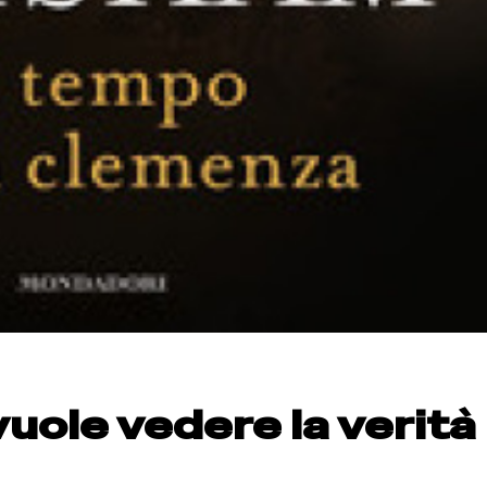
vuole vedere la verità