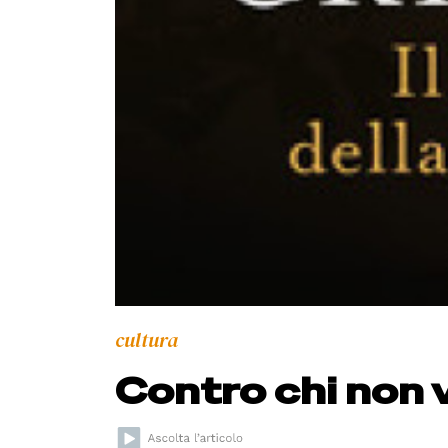
cultura
Contro chi non 