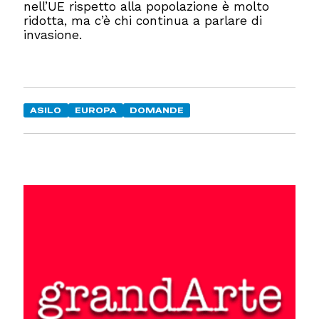
nell’UE rispetto alla popolazione è molto
ridotta, ma c’è chi continua a parlare di
invasione.
ASILO
EUROPA
DOMANDE